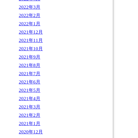
2022年3月
2022年2月
2022年1月
2021年12月
2021年11月
2021年10月
2021年9月
2021年8月
2021年7月
2021年6月
2021年5月
2021年4月
2021年3月
2021年2月
2021年1月
2020年12月