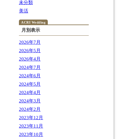
未分類
美活
月別表示
2026年7月
2026年5月
2026年4月
2024年7月
2024年6月
2024年5月
2024年4月
2024年3月
2024年2月
2023年12月
2023年11月
2023年10月