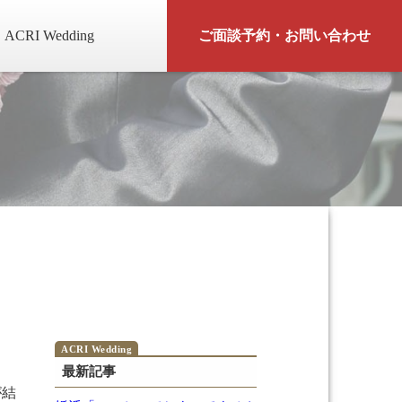
ACRI Wedding
ご面談予約・お問い合わせ
最新記事
が結