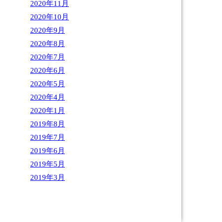
2020年11月
2020年10月
2020年9月
2020年8月
2020年7月
2020年6月
2020年5月
2020年4月
2020年1月
2019年8月
2019年7月
2019年6月
2019年5月
2019年3月