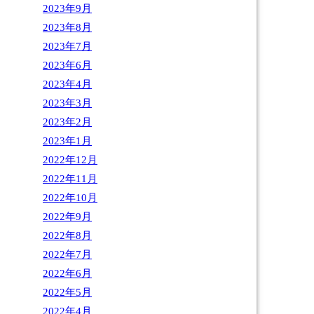
2023年9月
2023年8月
2023年7月
2023年6月
2023年4月
2023年3月
2023年2月
2023年1月
2022年12月
2022年11月
2022年10月
2022年9月
2022年8月
2022年7月
2022年6月
2022年5月
2022年4月