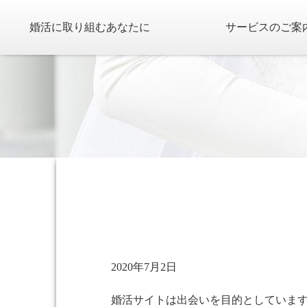
婚活に取り組むあなたに
サービスのご案
2020年7月2日
婚活サイトは出会いを目的としていま