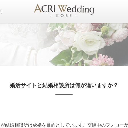
内
婚活サイトと結婚相談所は何が違いますか？
すが結婚相談所は成婚を目的としています。交際中のフォロー