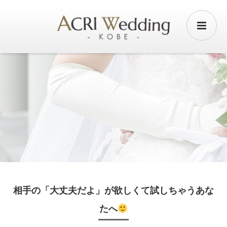
相手の「大丈夫だよ」が欲しくて試しちゃうあな
たへ