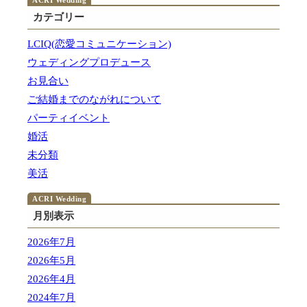
カテゴリー
LCIQ(恋愛コミュニケーション)
ウェディングプロデュース
お見合い
ご結婚までのながれについて
パーティイベント
婚活
未分類
美活
月別表示
2026年7月
2026年5月
2026年4月
2024年7月