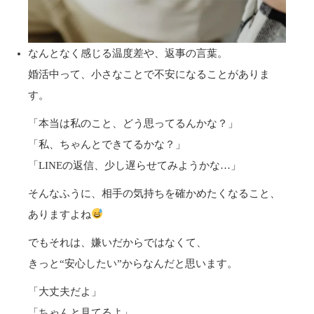
なんとなく感じる温度差や、返事の言葉。
婚活中って、小さなことで不安になることがありま
す。
「本当は私のこと、どう思ってるんかな？」
「私、ちゃんとできてるかな？」
「LINEの返信、少し遅らせてみようかな…」
そんなふうに、相手の気持ちを確かめたくなること、
ありますよね
でもそれは、嫌いだからではなくて、
きっと“安心したい”からなんだと思います。
「大丈夫だよ」
「ちゃんと見てるよ」