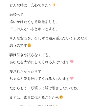
どんな時に、安心できた？
結婚って、
追いかけたくなる刺激よりも、
「この人といるとホッとする」
そんな安心を、少しずつ積み重ねていくものだと
思うのです
駆け引きや試さなくても、
あなたを大切にしてくれる人はいます
愛されたかった形で、
ちゃんと愛を届けてくれる人もいます
だからもう、頑張って駆け引きしないでね。
まずは、素直に伝えることから