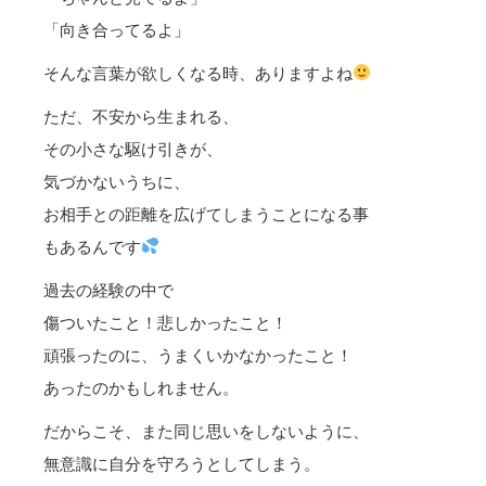
「向き合ってるよ」
そんな言葉が欲しくなる時、ありますよね
ただ、不安から生まれる、
その小さな駆け引きが、
気づかないうちに、
お相手との距離を広げてしまうことになる事
もあるんです
過去の経験の中で
傷ついたこと！悲しかったこと！
頑張ったのに、うまくいかなかったこと！
あったのかもしれません。
だからこそ、また同じ思いをしないように、
無意識に自分を守ろうとしてしまう。