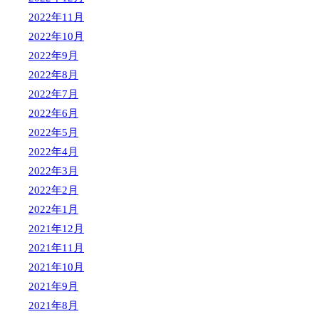
2022年11月
2022年10月
2022年9月
2022年8月
2022年7月
2022年6月
2022年5月
2022年4月
2022年3月
2022年2月
2022年1月
2021年12月
2021年11月
2021年10月
2021年9月
2021年8月