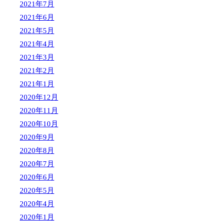
2021年7月
2021年6月
2021年5月
2021年4月
2021年3月
2021年2月
2021年1月
2020年12月
2020年11月
2020年10月
2020年9月
2020年8月
2020年7月
2020年6月
2020年5月
2020年4月
2020年1月