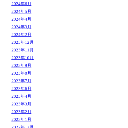
2024年6月
2024年5月
2024年4月
2024年3月
2024年2月
2023年12月
2023年11月
2023年10月
2023年9月
2023年8月
2023年7月
2023年6月
2023年4月
2023年3月
2023年2月
2023年1月
2022年12月