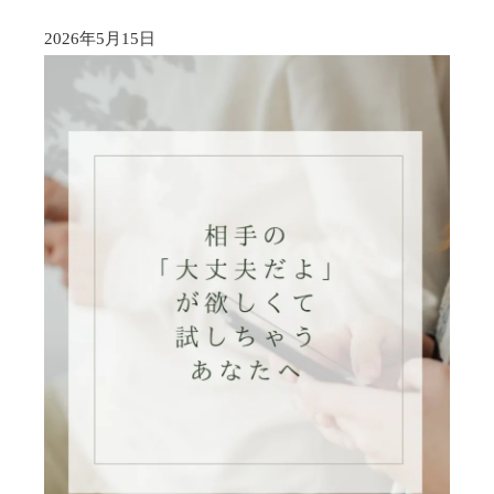
2026年5月15日