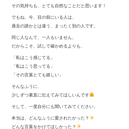
その気持ちも、とても自然なことだと思います！
でもね、今、目の前にいる人は、
過去の誰かとは違う、まったく別の人です。
同じ人なんて、一人もいません。
だからこそ、試して確かめるよりも、
「私はこう感じてる」
「私はこう思ってる」
「その言葉とても嬉しい」
そんなふうに、
少しずつ素直に伝えてみてほしいんです
そして、一度自分にも聞いてみてください。
本当は、どんなふうに愛されたかった？
どんな言葉をかけてほしかった？