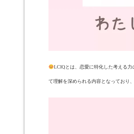
LCIQとは、恋愛に特化した考える
て理解を深められる内容となっており