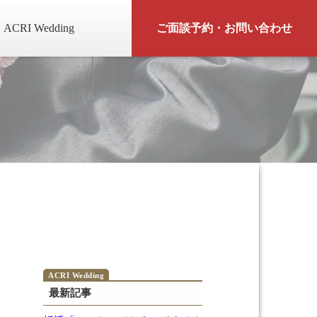
ACRI Wedding
ご面談予約・お問い合わせ
最新記事