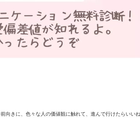
つ前向きに、色々な人の価値観に触れて、進んで行けたらいい