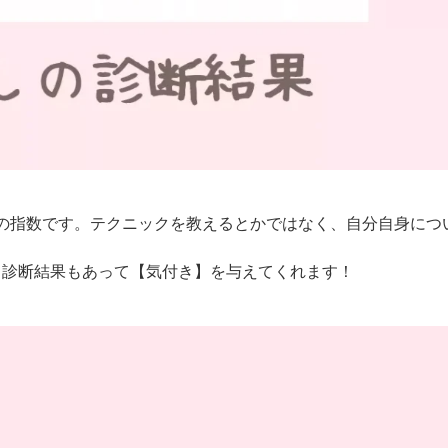
力の指数です。テクニックを教えるとかではなく、自分自身につ
、診断結果もあって【気付き】を与えてくれます！