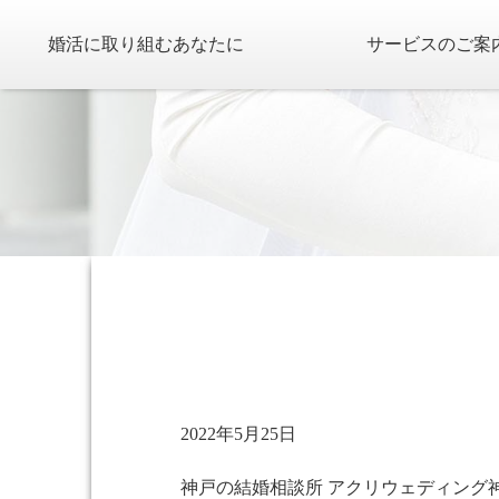
婚活に取り組むあなたに
サービスのご案
2022年5月25日
神戸の結婚相談所 アクリウェディング