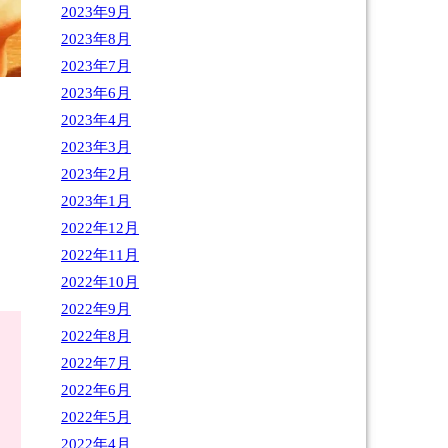
2023年9月
2023年8月
2023年7月
2023年6月
2023年4月
2023年3月
2023年2月
2023年1月
2022年12月
2022年11月
2022年10月
2022年9月
2022年8月
2022年7月
2022年6月
2022年5月
2022年4月